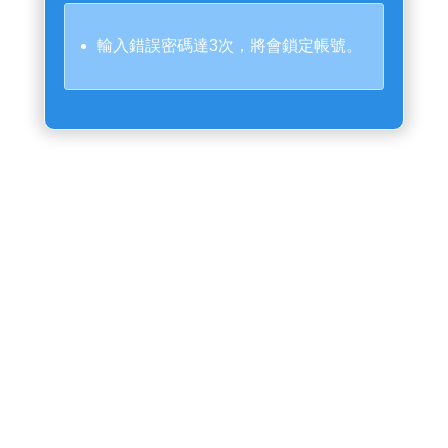
輸入錯誤密碼達3次，將會鎖定帳號。