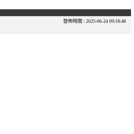
發佈時間 :
2025-06-24 09:18:48