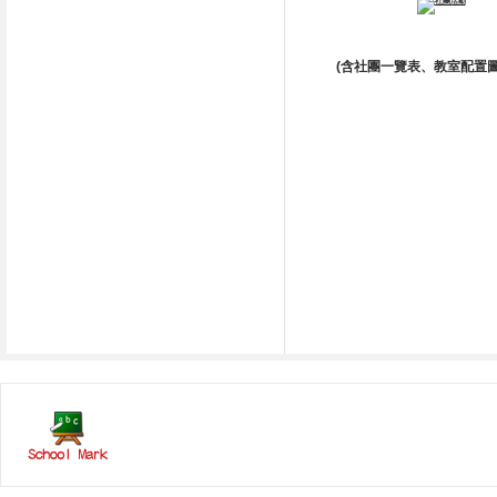
(含社團一覽表、教室配置圖