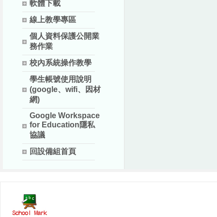
軟體下載
線上教學專區
個人資料保護公開業
務作業
校內系統操作教學
學生帳號使用說明
(google、wifi、因材
網)
Google Workspace
for Education隱私
協議
回設備組首頁