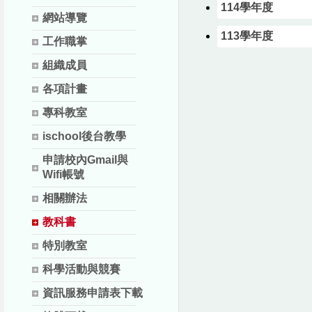
114學年度
網站導覽
113學年度
工作職掌
組織成員
各項計畫
專科教室
ischool後台教學
申請校內Gmail與
Wifi帳號
相關辦法
教科書
特別教室
科學活動與競賽
資訊服務申請表下載