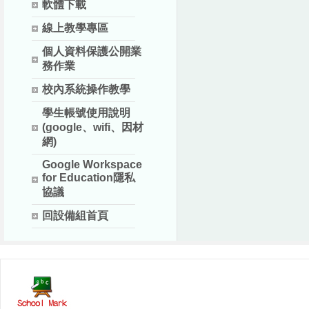
軟體下載
線上教學專區
個人資料保護公開業
務作業
校內系統操作教學
學生帳號使用說明
(google、wifi、因材
網)
Google Workspace
for Education隱私
協議
回設備組首頁