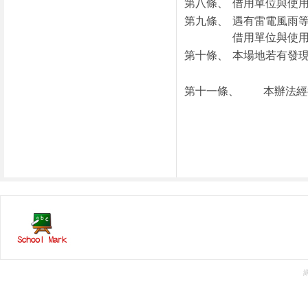
第八條、
借用單位與使
第九條、
遇有雷電風雨
借用單位與使
第十條、
本場地若有發
第十一條、
本辦法經