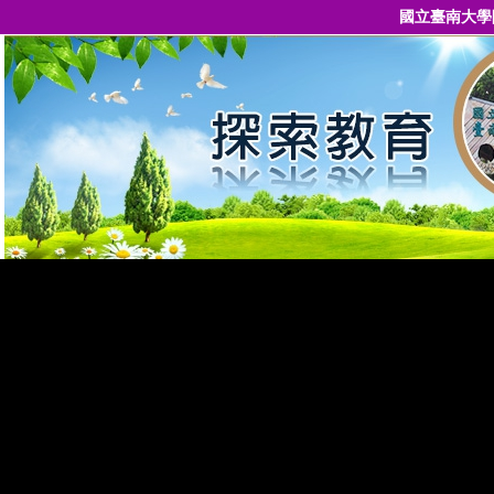
國立臺南大學